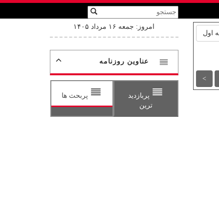
امروز: جمعه ۱۶ مرداد ۱۴۰۵
 اول
عناوین روزنامه
>
پربازدید
پربحث ها
ترین