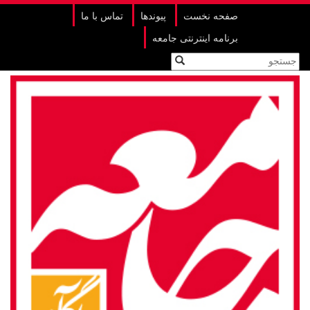
صفحه نخست
پیوندها
تماس با ما
برنامه اینترنتی جامعه