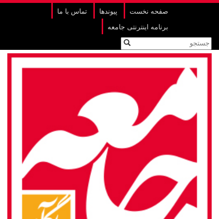
صفحه نخست
پیوندها
تماس با ما
برنامه اینترنتی جامعه