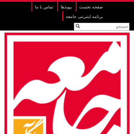
صفحه نخست
پیوندها
تماس با ما
برنامه اینترنتی جامعه