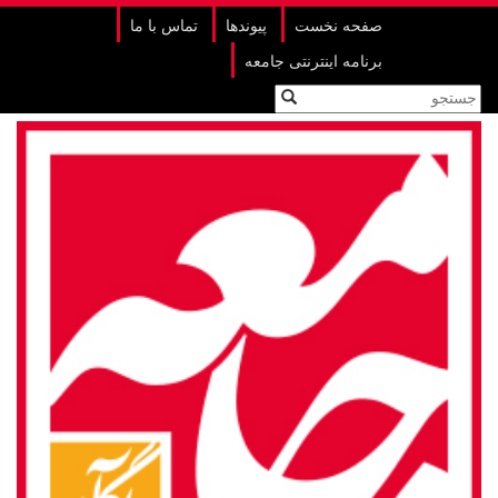
صفحه نخست
پیوندها
تماس با ما
برنامه اینترنتی جامعه