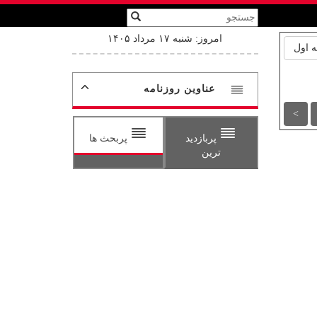
امروز: شنبه ۱۷ مرداد ۱۴۰۵
 اول
عناوین روزنامه
>
پربازدید
پربحث ها
ترین