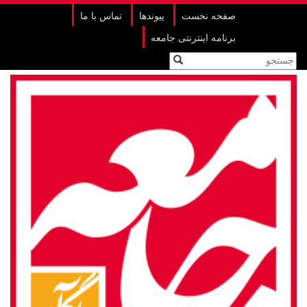
صفحه نخست
پیوندها
تماس با ما
برنامه اینترنتی جامعه