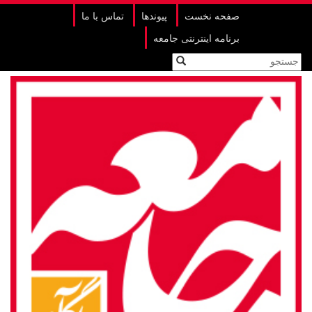
صفحه نخست
پیوندها
تماس با ما
برنامه اینترنتی جامعه