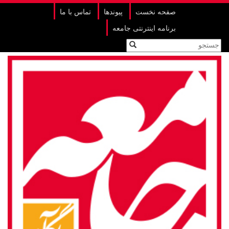
صفحه نخست
پیوندها
تماس با ما
برنامه اینترنتی جامعه