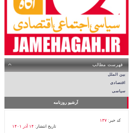
فهرست مطالب
بین الملل
اقتصادی
سیاسی
آرشیو روزنامه
کد خبر:
۱۳۷
تاریخ انتشار:
۱۴ آذر ۱۴۰۱