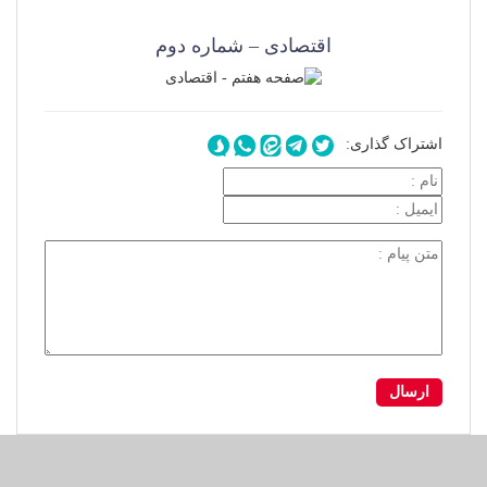
اقتصادی – شماره دوم
اشتراک گذاری: